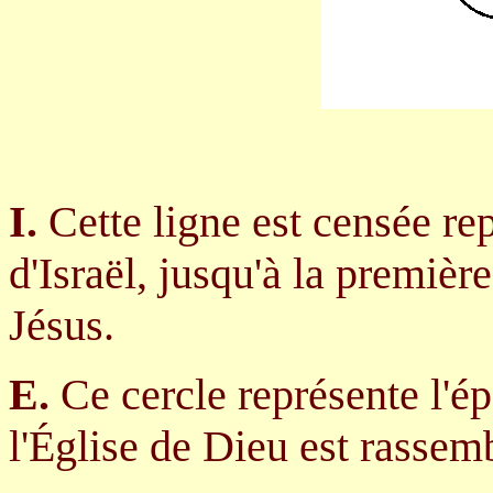
I.
Cette ligne est censée rep
d'Israël, jusqu'à la premièr
Jésus.
E.
Ce cercle représente l'ép
l'Église de Dieu est rasse