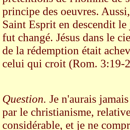
principe des oeuvres. Aussi,
Saint Esprit en descendit le
fut changé. Jésus dans le ci
de la rédemption était achevé
celui qui croit (Rom. 3:19-2
Question.
Je n'aurais jamai
par le christianisme, relati
considérable, et je ne comp