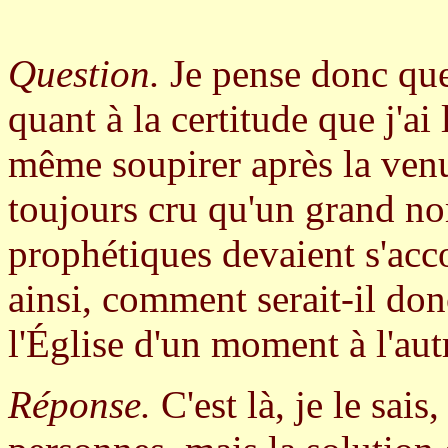
Question.
Je pense donc que,
quant à la certitude que j'ai
même soupirer après la venu
toujours cru qu'un grand no
prophétiques devaient s'acco
ainsi, comment serait-il don
l'Église d'un moment à l'aut
Réponse.
C'est là, je le sais