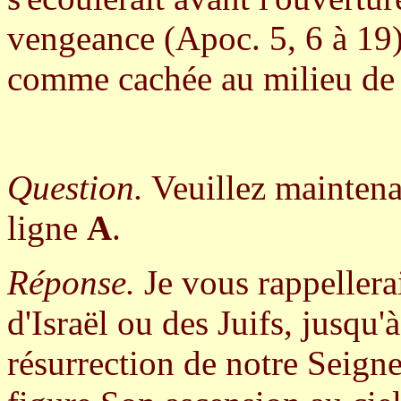
vengeance (Apoc. 5, 6 à 19)
comme cachée au milieu de 
Question.
Veuillez maintenan
ligne
A
.
Réponse.
Je vous rappellera
d'Israël ou des Juifs, jusqu'à
résurrection de notre Seigne