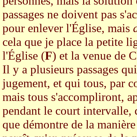
personnes, mais la solution e
passages ne doivent pas s'a
pour enlever l'Église, mais
cela que je place la petite l
l'Église (
F
) et la venue de C
Il y a plusieurs passages qui
jugement, et qui tous, par c
mais tous s'accompliront, ap
pendant le court intervalle, 
que démontre de la manière l