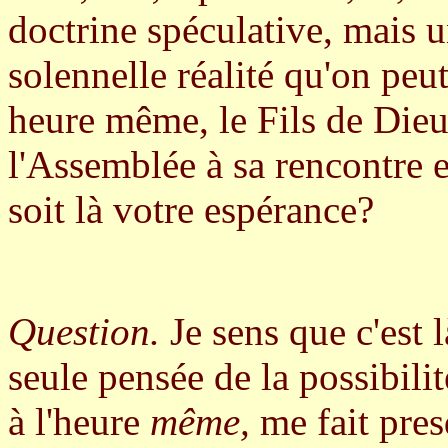
doctrine spéculative, mais u
solennelle réalité qu'on peu
heure même, le Fils de Dieu
l'Assemblée à sa rencontre e
soit là votre espérance?
Question.
Je sens que c'est 
seule pensée de la possibil
à l'heure
même,
me fait pre