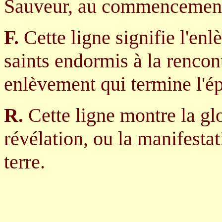
Sauveur, au commencement 
F.
Cette ligne signifie l'enl
saints endormis à la rencont
enlèvement qui termine l'ép
R.
Cette ligne montre la glo
révélation, ou la manifestat
terre.