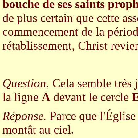
bouche de ses saints prop
de plus certain que cette ass
commencement de la pério
rétablissement, Christ revi
Question.
Cela semble très 
la ligne
A
devant le cercle
Réponse.
Parce que l'Église
montât au ciel.