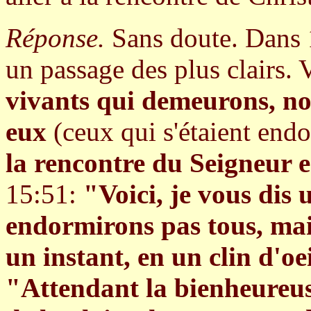
Réponse.
Sans doute. Dans 
un passage des plus clairs. 
vivants qui demeurons, n
eux
(ceux qui s'étaient end
la rencontre du Seigneur en
15:51:
"Voici, je vous dis
endormirons pas tous, mai
un instant, en un clin d'oe
"Attendant la bienheureu