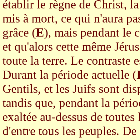
établir le règne de Christ, l
mis à mort, ce qui n'aura pa
grâce (
E
), mais pendant le 
et qu'alors cette même Jéru
toute la terre. Le contraste 
Durant la période actuelle (
Gentils, et les Juifs sont di
tandis que, pendant la péri
exaltée au-dessus de toutes l
d'entre tous les peuples. De 