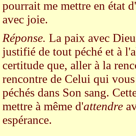
pourrait me mettre en état d'
avec joie.
Réponse.
La paix avec Dieu;
justifié de tout péché et à l
certitude que, aller à la renc
rencontre de Celui qui vous
péchés dans Son sang. Cette
mettre à même d'
attendre
av
espérance.