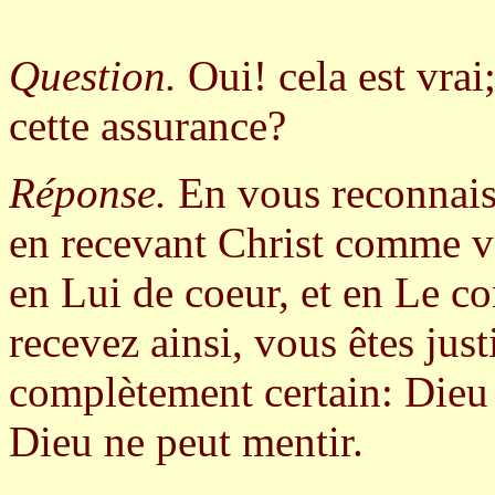
Question.
Oui! cela est vrai
cette assurance?
Réponse.
En vous reconnais
en recevant Christ comme vo
en Lui de coeur, et en Le c
recevez ainsi, vous êtes jus
complètement certain: Dieu l'
Dieu ne peut mentir.