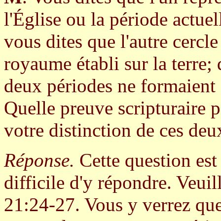
l'Église ou la période actuel
vous dites que l'autre cercle
royaume établi sur la terre;
deux périodes ne formaient
Quelle preuve scripturaire p
votre distinction de ces deu
Réponse.
Cette question est 
difficile d'y répondre. Veui
21:24-27. Vous y verrez que