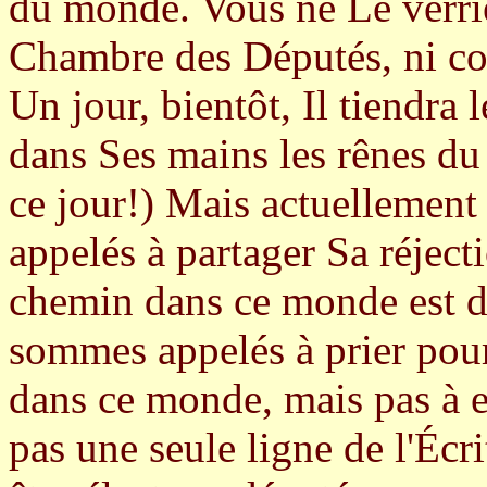
du monde. Vous ne Le verrie
Chambre des Députés, ni com
Un jour, bientôt, Il tiendra l
dans Ses mains les rênes d
ce jour!) Mais actuellement 
appelés à partager Sa réject
chemin dans ce monde est d'
sommes appelés à prier pour
dans ce monde, mais pas à e
pas une seule ligne de l'Écr