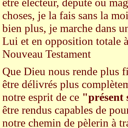
être électeur, député ou magi
choses, je la fais sans la m
bien plus, je marche dans 
Lui et en opposition totale 
Nouveau Testament
Que Dieu nous rende plus fi
être délivrés plus complète
notre esprit de ce
"présent 
être rendus capables de pou
notre chemin de pèlerin à tr