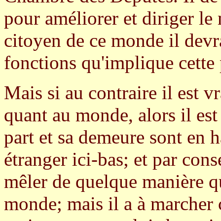
pour améliorer et diriger le
citoyen de ce monde il devr
fonctions qu'implique cette 
Mais si au contraire il est v
quant au monde, alors il est 
part et sa demeure sont en ha
étranger ici-bas; et par cons
mêler de quelque manière qu
monde; mais il a à marcher 