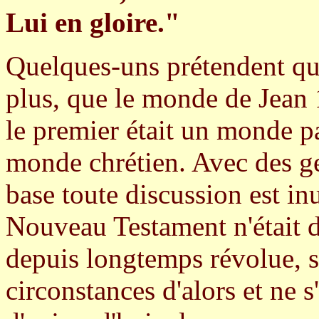
Lui en gloire."
Quelques-uns prétendent que
plus, que le monde de Jean 
le premier était un monde pa
monde chrétien. Avec des ge
base toute discussion est in
Nouveau Testament n'était 
depuis longtemps révolue, s'
circonstances d'alors et ne s