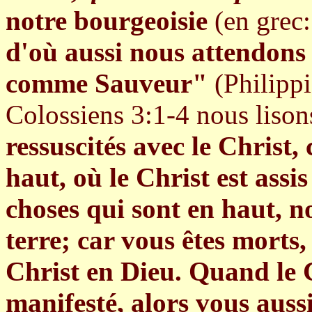
notre bourgeoisie
(en grec
d'où aussi nous attendons 
comme Sauveur"
(Philippi
Colossiens 3:1-4 nous lison
ressuscités avec le Christ,
haut, où le Christ est assi
choses qui sont en haut, no
terre; car vous êtes morts, 
Christ en Dieu. Quand le C
manifesté, alors vous auss