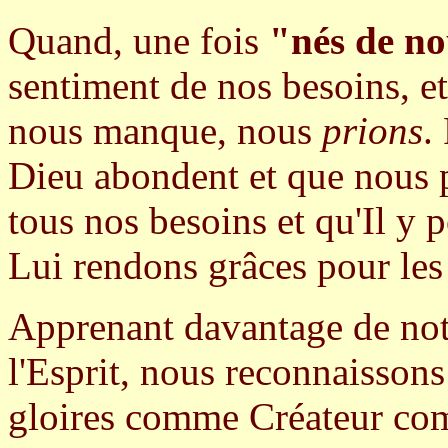
Quand, une fois
"nés de n
sentiment de nos besoins, 
nous manque, nous
prions
.
Dieu abondent et que nous p
tous nos besoins et qu'Il y
Lui rendons grâces pour les 
Apprenant davantage de notre
l'Esprit, nous reconnaissons
gloires comme Créateur co