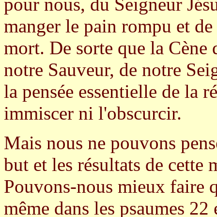
pour nous, du Seigneur Jésu
manger le pain rompu et de
mort. De sorte que la Cène 
notre Sauveur, de notre Sei
la pensée essentielle de la r
immiscer ni l'obscurcir.
Mais nous ne pouvons penser
but et les résultats de cette
Pouvons-nous mieux faire q
même dans les psaumes 22 et