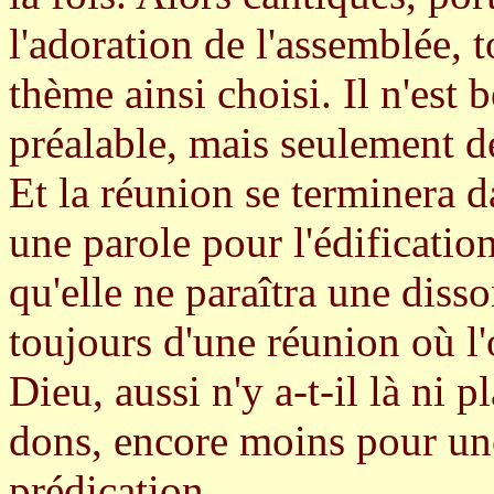
l'adoration de l'assemblée, 
thème ainsi choisi. Il n'est
préalable, mais seulement de
Et la réunion se terminera d
une parole pour l'édification
qu'elle ne paraîtra une diss
toujours d'une réunion où l'
Dieu, aussi n'y a-t-il là ni 
dons, encore moins pour un
prédication.