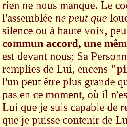
rien ne nous manque. Le co
l'assemblée
ne peut que
loue
silence ou à haute voix, peu 
commun accord, une mêm
est devant nous; Sa Personn
remplies de Lui, encens
"pi
l'un peut être plus grande qu
pas en ce moment, où il n'e
Lui que je suis capable de re
que je puisse contenir de Lu