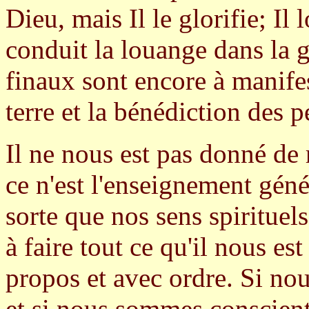
Dieu, mais Il le glorifie; I
conduit la louange dans la g
finaux sont encore à manifes
terre et la bénédiction des p
Il ne nous est pas donné de 
ce n'est l'enseignement géné
sorte que nos sens spirituel
à faire tout ce qu'il nous es
propos et avec ordre. Si nou
et si nous sommes conscients