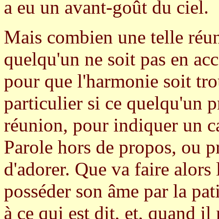
a eu un avant-goût du ciel.
Mais combien une telle réuni
quelqu'un ne soit pas en acc
pour que l'harmonie soit tro
particulier si ce quelqu'un p
réunion, pour indiquer un ca
Parole hors de propos, ou pri
d'adorer. Que va faire alors 
posséder son âme par la pati
à ce qui est dit, et, quand i