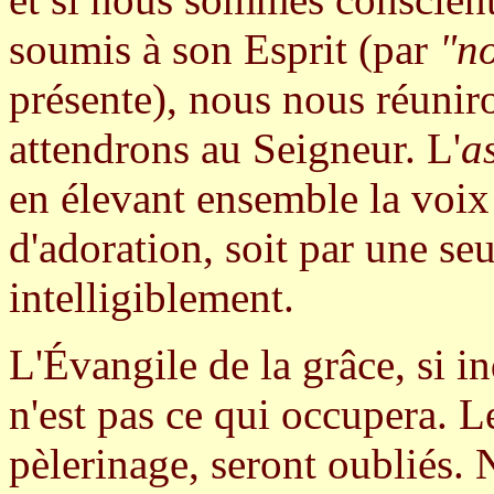
soumis à son Esprit (par
"n
présente), nous nous réuniro
attendrons au Seigneur. L'
a
en élevant ensemble la voi
d'adoration, soit par une se
intelligiblement.
L'Évangile de la grâce, si in
n'est pas ce qui occupera. 
pèlerinage, seront oubliés.