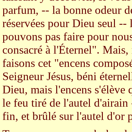
parfum, -- la bonne odeur d
réservées pour Dieu seul --
pouvons pas faire pour nous
consacré à l'Éternel". Mais,
faisons cet "encens composé
Seigneur Jésus, béni éternel
Dieu, mais l'encens s'élève
le feu tiré de l'autel d'airai
fin, et brûlé sur l'autel d'or