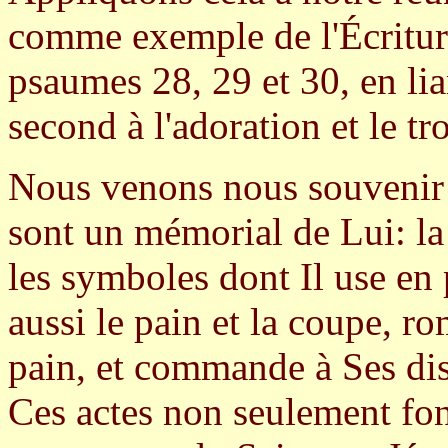
comme exemple de l'Écriture
psaumes 28, 29 et 30, en lian
second à l'adoration et le tr
Nous venons nous souvenir 
sont un mémorial de Lui: la
les symboles dont Il use en
aussi le pain et la coupe, r
pain, et commande à Ses disc
Ces actes non seulement fo