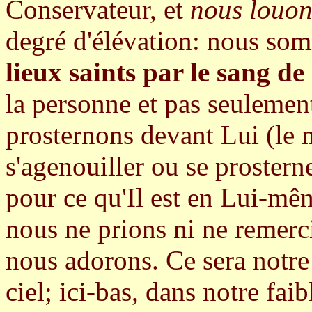
Conservateur, et
nous louon
degré d'élévation: nous s
lieux saints par le sang de
la personne et pas seulement
prosternons devant Lui (le
s'agenouiller ou se proster
pour ce qu'Il est en Lui-mêm
nous ne prions ni ne remerc
nous adorons. Ce sera notre
ciel; ici-bas, dans notre fai