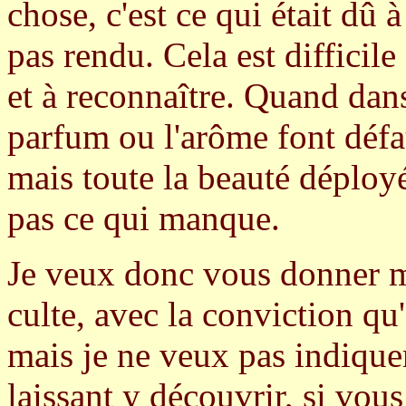
chose, c'est ce qui était dû
pas rendu. Cela est difficile
et à reconnaître. Quand dan
parfum ou l'arôme font défau
mais toute la beauté déplo
pas ce qui manque.
Je veux donc vous donner ma
culte, avec la conviction qu'
mais je ne veux pas indique
laissant y découvrir, si vous