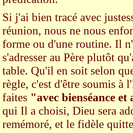
Si j'ai bien tracé avec justes
réunion, nous ne nous enfon
forme ou d'une routine. Il n
s'adresser au Père plutôt qu'
table. Qu'il en soit selon qu
règle, c'est d'être soumis à 
faites
"avec bienséance et 
qui Il a choisi, Dieu sera a
remémoré, et le fidèle quitt