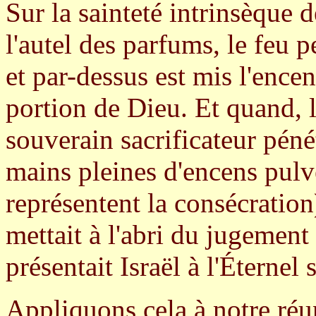
Sur la sainteté intrinsèque d
l'autel des parfums, le feu p
et par-dessus est mis l'encen
portion de Dieu. Et quand, l
souverain sacrificateur péné
mains pleines d'encens pulv
représentent la consécration
mettait à l'abri du jugement 
présentait Israël à l'Éternel
Appliquons cela à notre réu